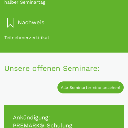
halber Seminartag
Nachweis
Teilnehmerzertifikat
Unsere offenen Seminare:
Alle Seminartermine ansehen!
Ankündigung:
PREMARK®-Schulung