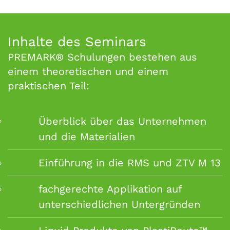
Inhalte des Seminars
PREMARK® Schulungen bestehen aus
einem theoretischen und einem
praktischen Teil:
Überblick über das Unternehmen
und die Materialien
Einführung in die RMS und ZTV M 13
fachgerechte Applikation auf
unterschiedlichen Untergründen