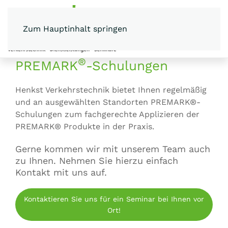
Zum Hauptinhalt springen
MENÜ
®
PREMARK
-Schulungen
Henkst Verkehrstechnik bietet Ihnen regelmäßig
und an ausgewählten Standorten PREMARK®-
Schulungen zum fachgerechte Applizieren der
PREMARK® Produkte in der Praxis.
Gerne kommen wir mit unserem Team auch
zu Ihnen. Nehmen Sie hierzu einfach
Kontakt mit uns auf.
Kontaktieren Sie uns für ein Seminar bei Ihnen vor
Ort!