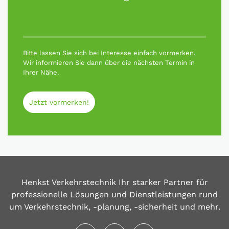
Die nächsten offenen Schulungen sind in
Planung!
Bitte lassen Sie sich bei Interesse einfach vormerken.
Wir informieren Sie dann über die nächsten Termin in
Ihrer Nähe.
Jetzt vormerken!
Henkst Verkehrstechnik Ihr starker Partner für
professionelle Lösungen und Dienstleistungen rund
um Verkehrstechnik, -planung, -sicherheit und mehr.