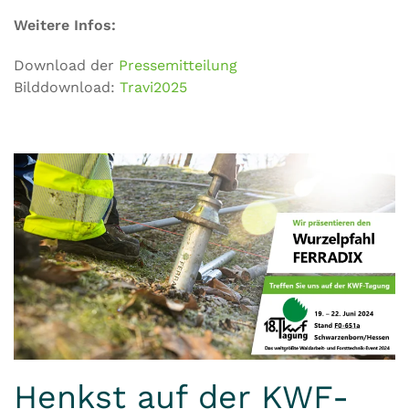
Weitere Infos:
Download der
Pressemitteilung
Bilddownload:
Travi2025
Henkst auf der KWF-