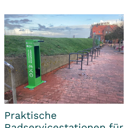
Praktische
Radservicestationen für