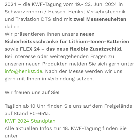
2024 – die KWF-Tagung vom 19.- 22. Juni 2024 in
Schwarzenborn / Hessen. Henkst Verkehrstechnik
und Traviation DTS sind mit
zwei Messeneuheiten
dabei:
Wir präsentieren Ihnen unsere
neuen
Sicherheitssschränke für Lithium-Ionen-Batterien
sowie
FLEX 24 – das neue flexible Zusatzschild
.
Bei Interesse oder weitergehenden Fragen zu
unseren neuen Produkten melden Sie sich gern unter
info@henkst.de
. Nach der Messe werden wir uns
gern mit Ihnen in Verbindung setzen.
Wir freuen uns auf Sie!
Täglich ab 10 Uhr finden Sie uns auf dem Freigelände
auf Stand F0-651a.
KWF 2024 Standplan
Alle aktuellen Infos zur 18. KWF-Tagung finden Sie
unter