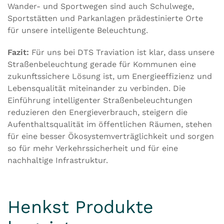
Wander- und Sportwegen sind auch Schulwege,
Sportstätten und Parkanlagen prädestinierte Orte
für unsere intelligente Beleuchtung.
Fazit:
Für uns bei DTS Traviation ist klar, dass unsere
Straßenbeleuchtung gerade für Kommunen eine
zukunftssichere Lösung ist, um Energieeffizienz und
Lebensqualität miteinander zu verbinden. Die
Einführung intelligenter Straßenbeleuchtungen
reduzieren den Energieverbrauch, steigern die
Aufenthaltsqualität im öffentlichen Räumen, stehen
für eine besser Ökosystemverträglichkeit und sorgen
so für mehr Verkehrssicherheit und für eine
nachhaltige Infrastruktur.
Henkst Produkte