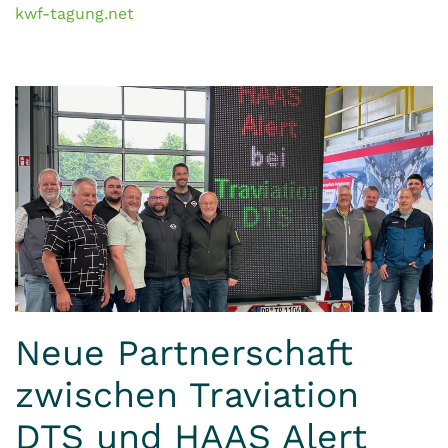
kwf-tagung.net
Neue Partnerschaft
zwischen Traviation
DTS und HAAS Alert