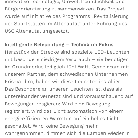
innovative Technologie, Umweltfreundlichkeit und
Bürgerorientierung zusammenwirken. Das Projekt
wurde auf Initiative des Programms „Revitalisierung
der Sportstätten im Altenautal“ unter Führung des
USC Altenautal umgesetzt.
Intelligente Beleuchtung – Technik im Fokus
Herzstück der Strecke sind spezielle LED-Leuchten
mit besonders niedrigem Verbrauch – sie benötigen
im Grundmodus lediglich fünf Watt. Gemeinsam mit
unserem Partner, dem schwedischen Unternehmen
PrismaTibro, haben wir diese Leuchten installiert.
Das Besondere an unseren Leuchten ist, dass sie
untereinander vernetzt sind und vorausschauend auf
Bewegungen reagieren: Wird eine Bewegung
registriert, wird das Licht automatisch von einem
energieeffizienten Warmton auf ein helles Licht
geschaltet. Wird keine Bewegung mehr
wahrgenommen, dimmen sich die Lampen wieder in