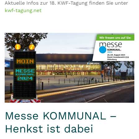
Aktuelle Infos zur 18. KWF-Tagung finden Sie unter
kwf-tagung.net
Messe KOMMUNAL –
Henkst ist dabei