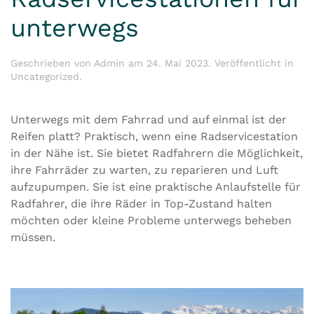
unterwegs
Geschrieben von
Admin
am
24. Mai 2023
. Veröffentlicht in
Uncategorized
.
Unterwegs mit dem Fahrrad und auf einmal ist der
Reifen platt? Praktisch, wenn eine Radservicestation
in der Nähe ist. Sie bietet Radfahrern die Möglichkeit,
ihre Fahrräder zu warten, zu reparieren und Luft
aufzupumpen. Sie ist eine praktische Anlaufstelle für
Radfahrer, die ihre Räder in Top-Zustand halten
möchten oder kleine Probleme unterwegs beheben
müssen.