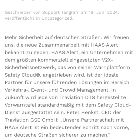
Geschrieben von
Support Tangram
am
18. Juni 2024
.
Veröffentlicht in
Uncategorized
.
Mehr Sicherheit auf deutschen Straßen. Wir freuen
uns, die neue Zusammenarbeit mit HAAS Alert
bekannt zu geben. HAAS Alert, ein Unternehmen mit
dem größten kommerziell eingesetzten V2X-
Sicherheitsnetzwerk, das von seiner Warnplattform
Safety Cloud®, angetrieben wird, ist der ideale
Partner für unsere führenden Lösungen im Bereich
Verkehrs-, Event- und Crowd Management. In
Zukunft wird jede von Traviation DTS hergestellte
Vorwarntafel standardmäßig mit dem Safety Cloud-
Dienst ausgestattet sein. Peter Henkst, CEO der
Traviation GSE GmbH: „Unsere Partnerschaft mit
HAAS Alert ist ein bedeutender Schritt nach vorne,
um deutsche Straßen sicherer zu machen.“