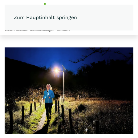
Zum Hauptinhalt springen
MENÜ