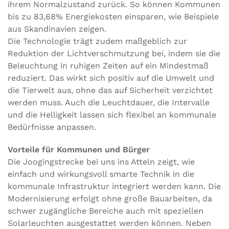
ihrem Normalzustand zurück. So können Kommunen
bis zu 83,68% Energiekosten einsparen, wie Beispiele
aus Skandinavien zeigen.
Die Technologie trägt zudem maßgeblich zur
Reduktion der Lichtverschmutzung bei, indem sie die
Beleuchtung in ruhigen Zeiten auf ein Mindestmaß
reduziert. Das wirkt sich positiv auf die Umwelt und
die Tierwelt aus, ohne das auf Sicherheit verzichtet
werden muss. Auch die Leuchtdauer, die Intervalle
und die Helligkeit lassen sich flexibel an kommunale
Bedürfnisse anpassen.
Vorteile für Kommunen und Bürger
Die Joogingstrecke bei uns ins Atteln zeigt, wie
einfach und wirkungsvoll smarte Technik in die
kommunale Infrastruktur integriert werden kann. Die
Modernisierung erfolgt ohne große Bauarbeiten, da
schwer zugängliche Bereiche auch mit speziellen
Solarleuchten ausgestattet werden können. Neben