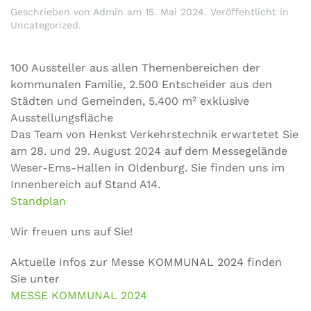
Geschrieben von
Admin
am
15. Mai 2024
. Veröffentlicht in
Uncategorized
.
100 Aussteller aus allen Themenbereichen der
kommunalen Familie, 2.500 Entscheider aus den
Städten und Gemeinden, 5.400 m² exklusive
Ausstellungsfläche
Das Team von Henkst Verkehrstechnik erwartetet Sie
am 28. und 29. August 2024 auf dem Messegelände
Weser-Ems-Hallen in Oldenburg. Sie finden uns im
Innenbereich auf Stand A14.
Standplan
Wir freuen uns auf Sie!
Aktuelle Infos zur Messe KOMMUNAL 2024 finden
Sie unter
MESSE KOMMUNAL 2024