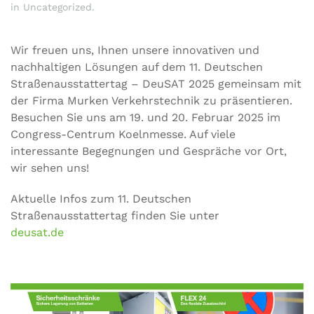
in
Uncategorized
.
Wir freuen uns, Ihnen unsere innovativen und
nachhaltigen Lösungen auf dem 11. Deutschen
Straßenausstattertag – DeuSAT 2025 gemeinsam mit
der Firma Murken Verkehrstechnik zu präsentieren.
Besuchen Sie uns am 19. und 20. Februar 2025 im
Congress-Centrum Koelnmesse. Auf viele
interessante Begegnungen und Gespräche vor Ort,
wir sehen uns!
Aktuelle Infos zum 11. Deutschen
Straßenausstattertag finden Sie unter
deusat.de