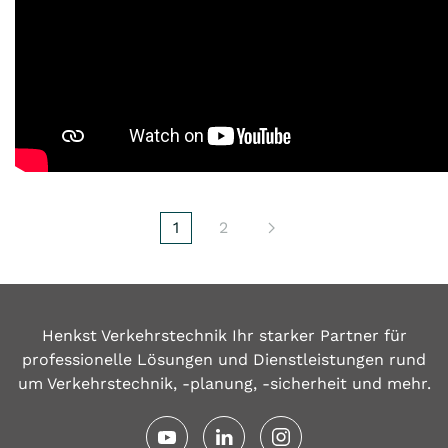
1
2
Henkst Verkehrstechnik Ihr starker Partner für
professionelle Lösungen und Dienstleistungen rund
um Verkehrstechnik, -planung, -sicherheit und mehr.