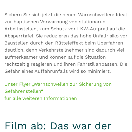
Sichern Sie sich jetzt die neuen Warnschwellen: Ideal
zur haptischen Vorwarnung von stationären
Arbeitsstellen, zum Schutz vor LKW-Aufprall auf die
Absperrtafel. Sie reduzieren das hohe Unfallrisiko vor
Baustellen durch den Rütteleffekt beim Überfahren
deutlich, denn Verkehrsteilnehmer sind dadurch viel
aufmerksamer und können auf die Situation
rechtzeitig reagieren und ihren Fahrstil anpassen. Die
Gefahr eines Auffahrunfalls wird so minimiert.
Unser Flyer „Warnschwellen zur Sicherung von
Gefahrenstellen“
für alle weiteren Informationen
Film ab: Das war der