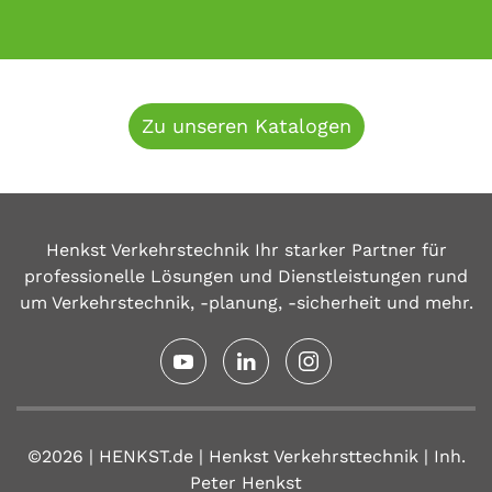
Zu unseren Katalogen
Henkst Verkehrstechnik Ihr starker Partner für
professionelle Lösungen und Dienstleistungen rund
um Verkehrstechnik, -planung, -sicherheit und mehr.
©2026 | HENKST.de | Henkst Verkehrsttechnik | Inh.
Peter Henkst