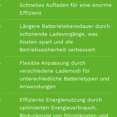
Schnelles Aufladen für eine enorme
Effizienz
Längere Batterielebensdauer durch
schonende Ladevorgänge, was
Kosten spart und die
Betriebssicherheit verbessert
Flexible Anpassung durch
verschiedene Lademodi für
unterschiedliche Batterietypen und
Anwendungen
Effiziente Energienutzung durch
optimierten Energieverbrauch,
Reduzierung von Stromkosten und