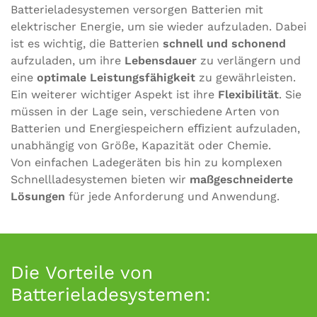
Batterieladesystemen versorgen Batterien mit
elektrischer Energie, um sie wieder aufzuladen. Dabei
ist es wichtig, die Batterien
schnell und schonend
aufzuladen, um ihre
Lebensdauer
zu verlängern und
eine
optimale Leistungsfähigkeit
zu gewährleisten.
Ein weiterer wichtiger Aspekt ist ihre
Flexibilität
. Sie
müssen in der Lage sein, verschiedene Arten von
Batterien und Energiespeichern eﬃzient aufzuladen,
unabhängig von Größe, Kapazität oder Chemie.
Von einfachen Ladegeräten bis hin zu komplexen
Schnellladesystemen bieten wir
maßgeschneiderte
Lösungen
für jede Anforderung und Anwendung.
Die Vorteile von
Batterieladesystemen: