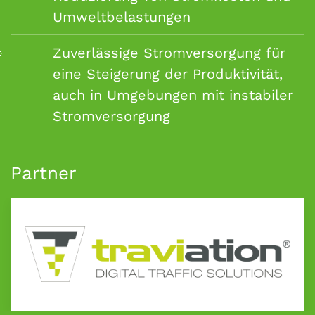
Umweltbelastungen
Zuverlässige Stromversorgung für
eine Steigerung der Produktivität,
auch in Umgebungen mit instabiler
Stromversorgung
Partner