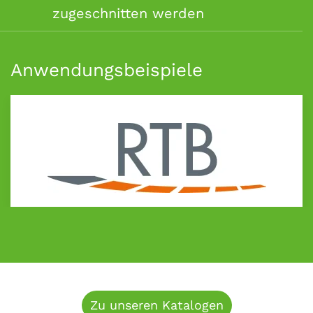
zugeschnitten werden
Anwendungsbeispiele
Zu unseren Katalogen