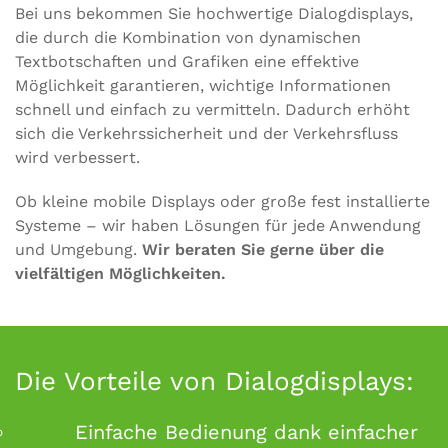
Bei uns bekommen Sie hochwertige Dialogdisplays,
die durch die Kombination von dynamischen
Textbotschaften und Grafiken eine effektive
Möglichkeit garantieren, wichtige Informationen
schnell und einfach zu vermitteln. Dadurch erhöht
sich die Verkehrssicherheit und der Verkehrsfluss
wird verbessert.
Ob kleine mobile Displays oder große fest installierte
Systeme – wir haben Lösungen für jede Anwendung
und Umgebung.
Wir beraten Sie gerne über die
vielfältigen Möglichkeiten.
Die Vorteile von Dialogdisplays:
Einfache Bedienung dank einfacher