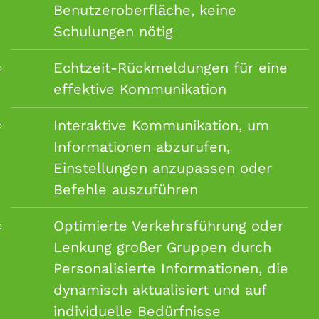
Benutzeroberfläche, keine
Schulungen nötig
Echtzeit-Rückmeldungen für eine
effektive Kommunikation
Interaktive Kommunikation, um
Informationen abzurufen,
Einstellungen anzupassen oder
Befehle auszuführen
Optimierte Verkehrsführung oder
Lenkung großer Gruppen durch
Personalisierte Informationen, die
dynamisch aktualisiert und auf
individuelle Bedürfnisse