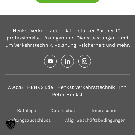
Henkst Verkehrstechnik Ihr starker Partner für
professionelle Lösungen und Dienstleistungen rund
um Verkehrstechnik, -planung, -sicherheit und mehr.
©2026 | HENKST.de | Henkst Verkehrsttechnik | Inh.
Peter Henkst
Kataloge
Datenschutz
Impressum
Haftungsausschluss
Allg. Geschäftsbedingungen